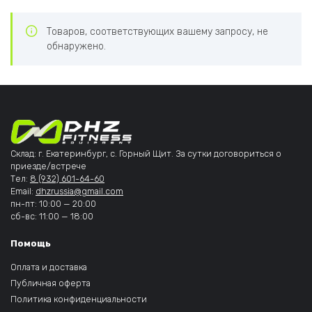
Товаров, соответствующих вашему запросу, не
обнаружено.
Склад: г. Екатеринбург, с. Горный Щит. За сутки договориться о
приезде/встрече
Тел:
8 (932) 601-64-60
Email:
dhzrussia@gmail.com
пн-пт: 10:00 — 20:00
сб-вс: 11:00 — 18:00
Помощь
Оплата и доставка
Публичная оферта
Политика конфиденциальности