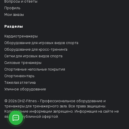
Вопросы и ответы
Профиль
Мои заказы
Разделы
Кардиотренажеры
Оборудование для игровых видов спорта
Оборудование для кросс-тренинга
Сетки для игровых видов спорта
Силовые тренажеры
Спортивные напольные покрытия
Спортинвентарь
Тяжелая атлетика
Уличное оборудование
© 2026 DHZ-Fitnes - Профессиональное оборудование и
тренажеры для тренажерного зала. Все права защищены.
Копирование информации запрещено. Информация на сайте не
является публичной офертой.