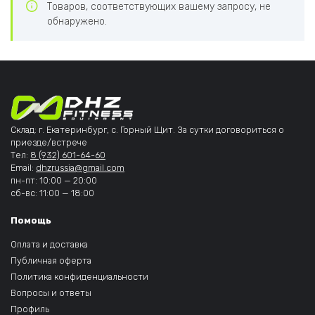
Товаров, соответствующих вашему запросу, не
обнаружено.
Склад: г. Екатеринбург, с. Горный Щит. За сутки договориться о
приезде/встрече
Тел:
8 (932) 601-64-60
Email:
dhzrussia@gmail.com
пн-пт: 10:00 — 20:00
сб-вс: 11:00 — 18:00
Помощь
Оплата и доставка
Публичная оферта
Политика конфиденциальности
Вопросы и ответы
Профиль