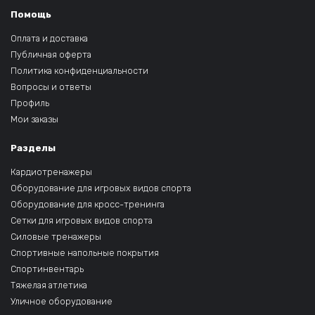
Помощь
Оплата и доставка
Публичная оферта
Политика конфиденциальности
Вопросы и ответы
Профиль
Мои заказы
Разделы
Кардиотренажеры
Оборудование для игровых видов спорта
Оборудование для кросс-тренинга
Сетки для игровых видов спорта
Силовые тренажеры
Спортивные напольные покрытия
Спортинвентарь
Тяжелая атлетика
Уличное оборудование