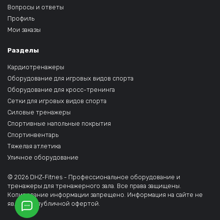
Вопросы и ответы
Профиль
Мои заказы
Разделы
Кардиотренажеры
Оборудование для игровых видов спорта
Оборудование для кросс-тренинга
Сетки для игровых видов спорта
Силовые тренажеры
Спортивные напольные покрытия
Спортинвентарь
Тяжелая атлетика
Уличное оборудование
© 2026 DHZ-Fitnes - Профессиональное оборудование и
тренажеры для тренажерного зала. Все права защищены.
Копирование информации запрещено. Информация на сайте не
является публичной офертой.