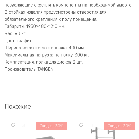
позволяющие скреплять компоненты на необходимой высоте.
В стойках изделия предусмотрены отверстия для
обязательного крепления к полу помещения.
Габариты: 1950×480×1210 мм.
Вес: 80 кг.
Цвет: графит.
Ширина всех стоек стеллажа: 400 мм.
Максимальная нагрузка на полку: 300 кг.
Комплектация: полка для дисков 2 шт.
Производитель: TANGEN.
Похожие
Скидка -30%
Скидка -30%