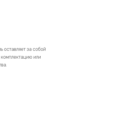
ь оставляет за собой
, комплектацию или
ва.