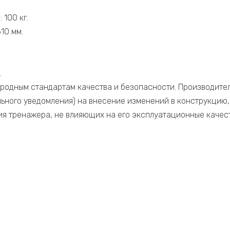
 100 кг.
10 мм.
.
родным стандартам качества и безопасности. Производител
льного уведомления) на внесение изменений в конструкцию
ия тренажера, не влияющих на его эксплуатационные качест