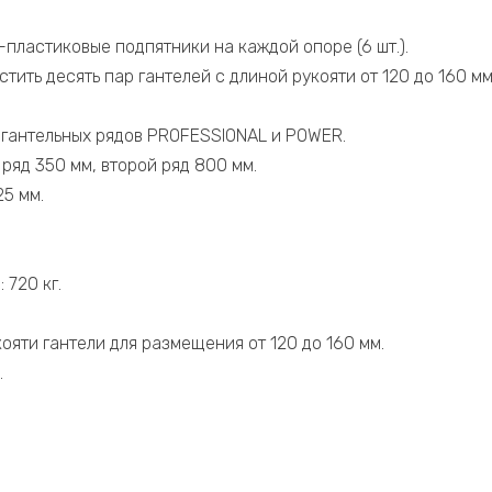
пластиковые подпятники на каждой опоре (6 шт.).
тить десять пар гантелей с длиной рукояти от 120 до 160 м
 гантельных рядов PROFESSIONAL и POWER.
 ряд 350 мм, второй ряд 800 мм.
5 мм.
 720 кг.
ояти гантели для размещения от 120 до 160 мм.
.