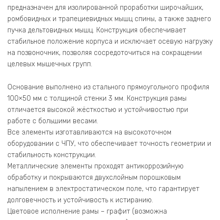
предназначен для изолированной проработки широчайших,
ромбовидных и трапециевидных мышц спины, а также заднего
пучка дельтовидных мышц. Конструкция обеспечивает
стабильное положение корпуса и исключает осевую нагрузку
на позвоночник, позволяя сосредоточиться на сокращении
целевых мышечных групп.
Основание выполнено из стального прямоугольного профиля
100×50 мм с толщиной стенки 3 мм. Конструкция рамы
отличается высокой жёсткостью и устойчивостью при
работе с большими весами.
Все элементы изготавливаются на высокоточном
оборудовании с ЧПУ, что обеспечивает точность геометрии и
стабильность конструкции.
Металлические элементы проходят антикоррозийную
обработку и покрываются двухслойным порошковым
напылением в электростатическом поле, что гарантирует
долговечность и устойчивость к истиранию.
Цветовое исполнение рамы – графит (возможна