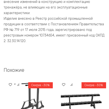
внесение изменений в конструкцию и комплектацию
тренажёра, не влияющих на его эксплуатационные
характеристики.
Изделие внесено в Реестр российской промышленной
продукции в соответствии с Постановлением Правительства
РФ № 719 от 17 июля 2015 года, зарегистрировано под
реестровым номером 10734654, имеет присвоенный код ОКПД
2: 32.30.14.120.
Похожие
Скидка -30%
Скидка -30%