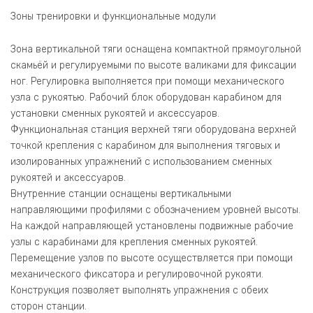
Зоны тренировки и функциональные модули
Зона вертикальной тяги оснащена компактной прямоугольной
скамьёй и регулируемыми по высоте валиками для фиксации
ног. Регулировка выполняется при помощи механического
узла с рукоятью. Рабочий блок оборудован карабином для
установки сменных рукоятей и аксессуаров.
Функциональная станция верхней тяги оборудована верхней
точкой крепления с карабином для выполнения тяговых и
изолированных упражнений с использованием сменных
рукоятей и аксессуаров.
Внутренние станции оснащены вертикальными
направляющими профилями с обозначением уровней высоты.
На каждой направляющей установлены подвижные рабочие
узлы с карабинами для крепления сменных рукоятей.
Перемещение узлов по высоте осуществляется при помощи
механического фиксатора и регулировочной рукояти.
Конструкция позволяет выполнять упражнения с обеих
сторон станции.