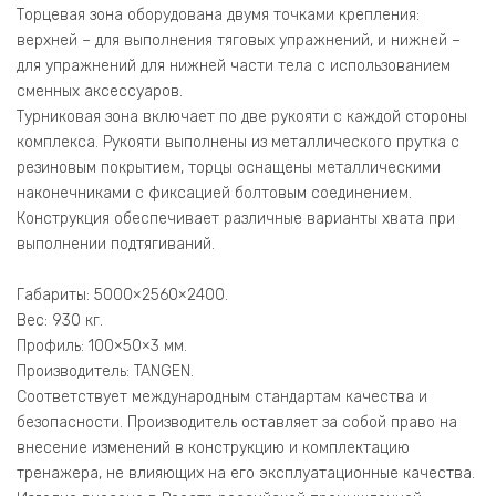
Торцевая зона оборудована двумя точками крепления:
верхней – для выполнения тяговых упражнений, и нижней –
для упражнений для нижней части тела с использованием
сменных аксессуаров.
Турниковая зона включает по две рукояти с каждой стороны
комплекса. Рукояти выполнены из металлического прутка с
резиновым покрытием, торцы оснащены металлическими
наконечниками с фиксацией болтовым соединением.
Конструкция обеспечивает различные варианты хвата при
выполнении подтягиваний.
Габариты: 5000×2560×2400.
Вес: 930 кг.
Профиль: 100×50×3 мм.
Производитель: TANGEN.
Соответствует международным стандартам качества и
безопасности. Производитель оставляет за собой право на
внесение изменений в конструкцию и комплектацию
тренажера, не влияющих на его эксплуатационные качества.