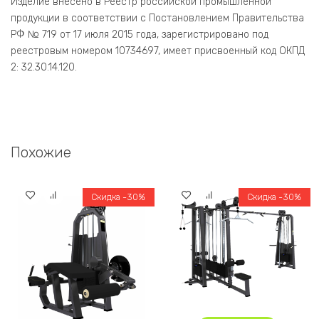
Изделие внесено в Реестр российской промышленной
продукции в соответствии с Постановлением Правительства
РФ № 719 от 17 июля 2015 года, зарегистрировано под
реестровым номером 10734697, имеет присвоенный код ОКПД
2: 32.30.14.120.
Похожие
Скидка -30%
Скидка -30%