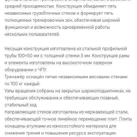
средней проходимостью. Конструкция объединяет пять
независимых грузоблочных стеков и формирует пять
полноценных тренировочных зон, обеспечивая широкий
функционал и возможность одновременной работы
нескольких пользователей.
Несущая конструкция изготовлена из стальной профильной
трубы 100×50 мм с толщиной стенки 3 мм. Конструкция рамы
и элементы изготовлены на высокоточном лазерном
оборудовании с ЧПУ.
Тренажёр оснащён пятью независимыми весовыми стеками
по 100 кг каждый.
Узлы вращения собраны на закрытых шарикоподшипниках, не
требующих обслуживания и обеспечивающих плавный,
стабильный ход.
Направляющие стеков изготовлены из нержавеющей стали,
обеспечивающей точное линейное перемещение плит. Плиты
оснащены втулками из износостойкого материала для
снижения трения и повышения ресурса эксплуатации.