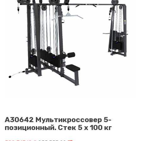
A30642 Мультикроссовер 5-
позиционный. Стек 5 х 100 кг