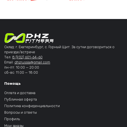
Склад: г. Екатеринбург, с. Горный Щит. За сутки договориться о
приезде/встрече
Тел:
8 (932) 601-64-60
Email:
dhzrussia@gmail.com
пн-пт: 10:00 — 20:00
сб-вс: 11:00 — 18:00
Помощь
Оплата и доставка
Публичная оферта
Политика конфиденциальности
Вопросы и ответы
Профиль
Мои заказы