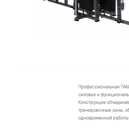
Профессиональная TAN
силовых и функциональ
Конструкция объединяе
тренировочные зоны, о
одновременной работы 