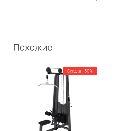
Похожие
Скидка -30%