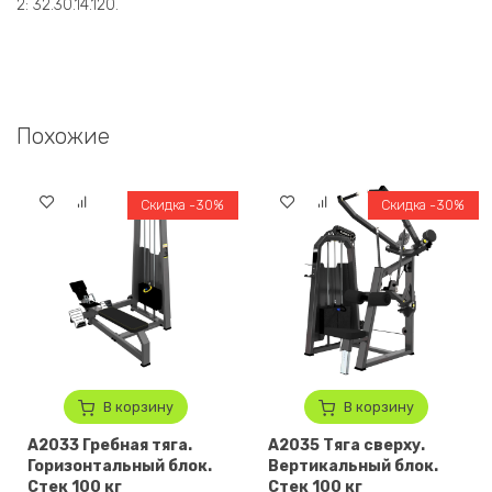
2: 32.30.14.120.
Похожие
Скидка -30%
Скидка -30%
В корзину
В корзину
A2033 Гребная тяга.
A2035 Тяга сверху.
Горизонтальный блок.
Вертикальный блок.
Стек 100 кг
Стек 100 кг