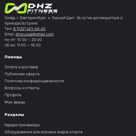
Склад: г. Екатеринбург, с. Горный Щит. За сутки договориться о
приезде/встрече
Тел:
8 (932) 601-64-60
Email:
dhzrussia@gmail.com
пн-пт: 10:00 — 20:00
сб-вс: 11:00 — 18:00
Помощь
Оплата и доставка
Публичная оферта
Политика конфиденциальности
Вопросы и ответы
Профиль
Мои заказы
Разделы
Кардиотренажеры
Оборудование для игровых видов спорта