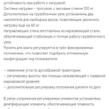
устойчивость при работе с нагрузкой.
Система нагрузки – тросовая, с весовым стеком 100 кг.
Дополнительно на грузоблочном узле установлены два
накопителя для свободных весов, позволяющие увеличить
нагрузку ещё на 60 кг.
Направляющие стека изготовлены из нержавеющей стали,
обеспечивающей стабильную и точную работу грузоблочного
узла.
Рукоять для хвата регулируется в трёх фиксированных
положениях, что позволяет подобрать оптимальную
конфигурацию под пользователя:
— изменение угла по дугообразной траектории;
— регулировку высоты при помощи направляющей с лазерной
маркировкой уровней;
— дополнительную регулировку положения рукояти по дуге.
В узлах сопряжения регулируемых элементов установлены
демпфирующие элементы, обеспечивающие плавность