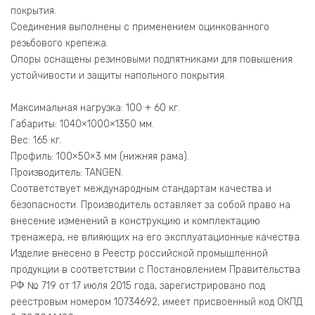
покрытия.
Соединения выполнены с применением оцинкованного
резьбового крепежа.
Опоры оснащены резиновыми подпятниками для повышения
устойчивости и защиты напольного покрытия.
Максимальная нагрузка: 100 + 60 кг.
Габариты: 1040×1000×1350 мм.
Вес: 165 кг.
Профиль: 100×50×3 мм (нижняя рама).
Производитель: TANGEN.
Соответствует международным стандартам качества и
безопасности. Производитель оставляет за собой право на
внесение изменений в конструкцию и комплектацию
тренажера, не влияющих на его эксплуатационные качества.
Изделие внесено в Реестр российской промышленной
продукции в соответствии с Постановлением Правительства
РФ № 719 от 17 июля 2015 года, зарегистрировано под
реестровым номером 10734692, имеет присвоенный код ОКПД