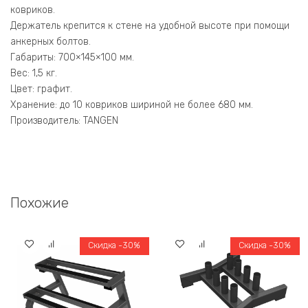
ковриков.
Держатель крепит­ся к стене на удобной высоте при помощи
анкерных болтов.
Габариты: 700×145×100 мм.
Вес: 1,5 кг.
Цвет: графит.
Хранение: до 10 ковриков шириной не более 680 мм.
Производитель: TANGEN
Похожие
Скидка -30%
Скидка -30%