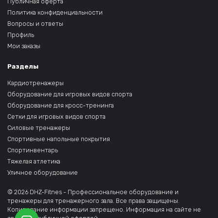
Публичная оферта
Политика конфиденциальности
Вопросы и ответы
Профиль
Мои заказы
Разделы
Кардиотренажеры
Оборудование для игровых видов спорта
Оборудование для кросс-тренинга
Сетки для игровых видов спорта
Силовые тренажеры
Спортивные напольные покрытия
Спортинвентарь
Тяжелая атлетика
Уличное оборудование
© 2026 DHZ-Fitnes - Профессиональное оборудование и
тренажеры для тренажерного зала. Все права защищены.
Копирование информации запрещено. Информация на сайте не