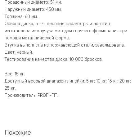
Посадочный диаметр: 51 мм.
Наружный диаметр: 450 мм.
Толщина: 60 мм.
Основа диска, в т.ч. весовые параметры и логотип
изготовлена из каучука методом горячего формования при
помощи металлической формы.
Втулка выполнена из нержавеющей стали, завальцована.
Цвет: черный.
Тестирование качества диска: 10 000 бросков.
Вес: 15 кг.
Доступный весовой диапазон линейки: 5 кг; 10 кг; 15 кг; 20 кг;
25 кг.
Производитель: PROFI-FIT.
Похожие