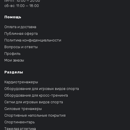
пн-пт: 10:00 — 20:00
сб-вс: 11:00 — 18:00
Помощь
Оплата и доставка
Публичная оферта
Политика конфиденциальности
Вопросы и ответы
Профиль
Мои заказы
Разделы
Кардиотренажеры
Оборудование для игровых видов спорта
Оборудование для кросс-тренинга
Сетки для игровых видов спорта
Силовые тренажеры
Спортивные напольные покрытия
Спортинвентарь
Тяжелая атлетика