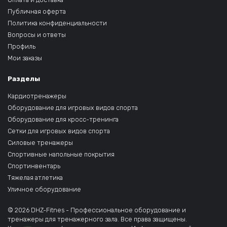
Публичная оферта
Политика конфиденциальности
Вопросы и ответы
Профиль
Мои заказы
Разделы
Кардиотренажеры
Оборудование для игровых видов спорта
Оборудование для кросс-тренинга
Сетки для игровых видов спорта
Силовые тренажеры
Спортивные напольные покрытия
Спортинвентарь
Тяжелая атлетика
Уличное оборудование
© 2026 DHZ-Fitnes - Профессиональное оборудование и
тренажеры для тренажерного зала. Все права защищены.