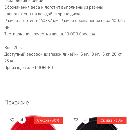
вкрапления – синий.
Обозначения веса и логотип выполнены из резины,
расположены на каждой стороне диска.
Размер логотипа: 160×37 мм. Размер обозначения веса: 100×27
мм.
Тестирование качества диска: 10 000 бросков.
Вес: 20 кг.
Доступный весовой диапазон линейки: 5 кг; 10 кг; 15 кг; 20 кг;
25 кг.
Производитель: PROFI-FIT.
Похожие
Скидка -30%
Скидка -30%