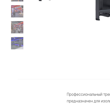
Профессиональный трен
предназначен для изол