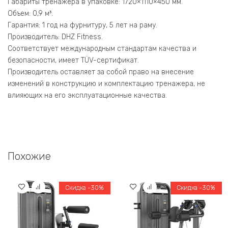
Габариты тренажера в упаковке: 1720×1110×450 мм.
Объем: 0,9 м³.
Гарантия: 1 год на фурнитуру, 5 лет на раму.
Производитель: DHZ Fitness.
Соответствует международным стандартам качества и
безопасности, имеет TÜV-сертификат.
Производитель оставляет за собой право на внесение
изменений в конструкцию и комплектацию тренажера, не
влияющих на его эксплуатационные качества.
Похожие
Скидка -30%
Скидка -30%