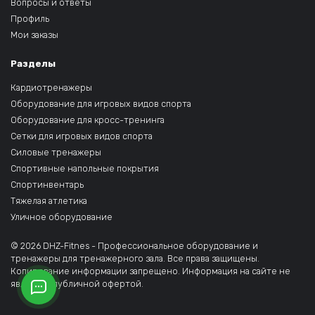
Вопросы и ответы
Профиль
Мои заказы
Разделы
Кардиотренажеры
Оборудование для игровых видов спорта
Оборудование для кросс-тренинга
Сетки для игровых видов спорта
Силовые тренажеры
Спортивные напольные покрытия
Спортинвентарь
Тяжелая атлетика
Уличное оборудование
© 2026 DHZ-Fitnes - Профессиональное оборудование и
тренажеры для тренажерного зала. Все права защищены.
Копирование информации запрещено. Информация на сайте не
является публичной офертой.