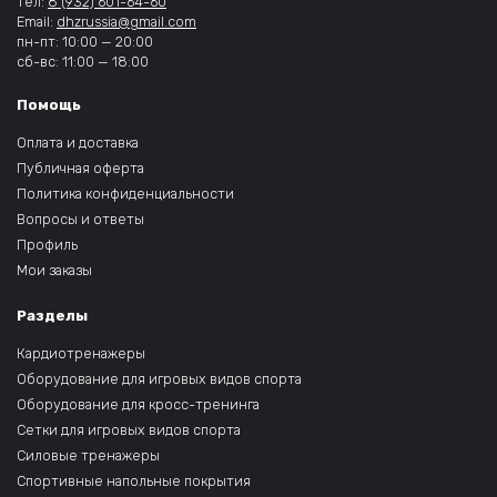
Тел:
8 (932) 601-64-60
Email:
dhzrussia@gmail.com
пн-пт: 10:00 — 20:00
сб-вс: 11:00 — 18:00
Помощь
Оплата и доставка
Публичная оферта
Политика конфиденциальности
Вопросы и ответы
Профиль
Мои заказы
Разделы
Кардиотренажеры
Оборудование для игровых видов спорта
Оборудование для кросс-тренинга
Сетки для игровых видов спорта
Силовые тренажеры
Спортивные напольные покрытия