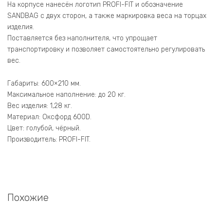
На корпусе нанесён логотип PROFI-FIT и обозначение
SANDBAG с двух сторон, а также маркировка веса на торцах
изделия.
Поставляется без наполнителя, что упрощает
транспортировку и позволяет самостоятельно регулировать
вес.
Габариты: 600×210 мм.
Максимальное наполнение: до 20 кг.
Вес изделия: 1,28 кг.
Материал: Оксфорд 600D.
Цвет: голубой, чёрный.
Производитель: PROFI-FIT.
Похожие