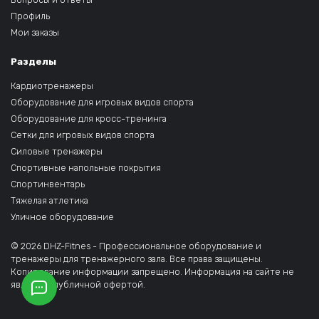
Профиль
Мои заказы
Разделы
Кардиотренажеры
Оборудование для игровых видов спорта
Оборудование для кросс-тренинга
Сетки для игровых видов спорта
Силовые тренажеры
Спортивные напольные покрытия
Спортинвентарь
Тяжелая атлетика
Уличное оборудование
© 2026 DHZ-Fitnes - Профессиональное оборудование и
тренажеры для тренажерного зала. Все права защищены.
Копирование информации запрещено. Информация на сайте не
является публичной офертой.