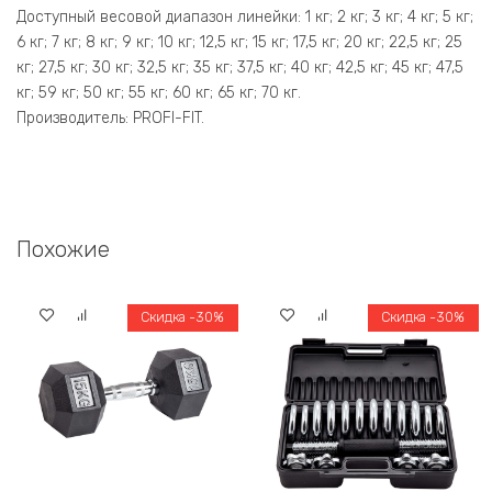
Доступный весовой диапазон линейки: 1 кг; 2 кг; 3 кг; 4 кг; 5 кг;
6 кг; 7 кг; 8 кг; 9 кг; 10 кг; 12,5 кг; 15 кг; 17,5 кг; 20 кг; 22,5 кг; 25
кг; 27,5 кг; 30 кг; 32,5 кг; 35 кг; 37,5 кг; 40 кг; 42,5 кг; 45 кг; 47,5
кг; 59 кг; 50 кг; 55 кг; 60 кг; 65 кг; 70 кг.
Производитель: PROFI-FIT.
Похожие
Скидка -30%
Скидка -30%