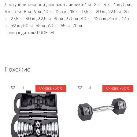
Доступный весовой диапазон линейки: 1 кг; 2 кг; 3 кг; 4 кг; 5 кг;
6 кг; 7 кг; 8 кг; 9 кг; 10 кг; 12,5 кг; 15 кг; 17,5 кг; 20 кг; 22,5 кг; 25
кг; 27,5 кг; 30 кг; 32,5 кг; 35 кг; 37,5 кг; 40 кг; 42,5 кг; 45 кг; 47,5
кг; 59 кг; 50 кг; 55 кг; 60 кг; 65 кг; 70 кг.
Производитель: PROFI-FIT.
Похожие
Скидка -30%
Скидка -30%