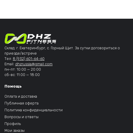
Склад: г. Екатеринбург, с. Горный Щит. За сутки договориться о
приезде/встрече
Тел:
8 (932) 601-64-60
Email:
dhzrussia@gmail.com
пн-пт: 10:00 — 20:00
сб-вс: 11:00 — 18:00
Помощь
Оплата и доставка
Публичная оферта
Политика конфиденциальности
Вопросы и ответы
Профиль
Мои заказы