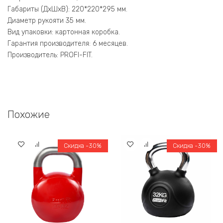
Габариты (ДхШхВ): 220*220*295 мм.
Диаметр рукояти 35 мм.
Вид упаковки: картонная коробка.
Гарантия производителя: 6 месяцев.
Производитель: PROFI-FIT.
Похожие
Скидка -30%
Скидка -30%