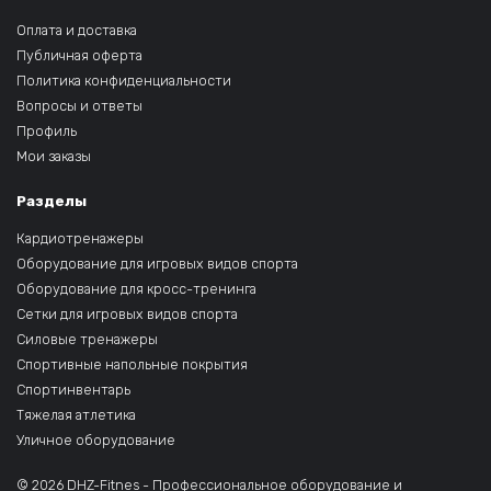
Оплата и доставка
Публичная оферта
Политика конфиденциальности
Вопросы и ответы
Профиль
Мои заказы
Разделы
Кардиотренажеры
Оборудование для игровых видов спорта
Оборудование для кросс-тренинга
Сетки для игровых видов спорта
Силовые тренажеры
Спортивные напольные покрытия
Спортинвентарь
Тяжелая атлетика
Уличное оборудование
© 2026 DHZ-Fitnes - Профессиональное оборудование и