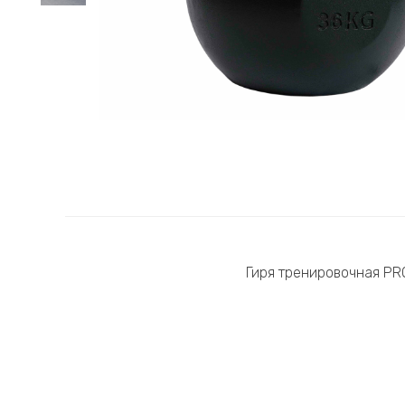
Гиря тренировочная PROF