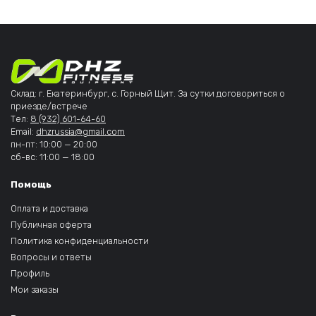
Склад: г. Екатеринбург, с. Горный Щит. За сутки договориться о
приезде/встрече
Тел:
8 (932) 601-64-60
Email:
dhzrussia@gmail.com
пн-пт: 10:00 — 20:00
сб-вс: 11:00 — 18:00
Помощь
Оплата и доставка
Публичная оферта
Политика конфиденциальности
Вопросы и ответы
Профиль
Мои заказы