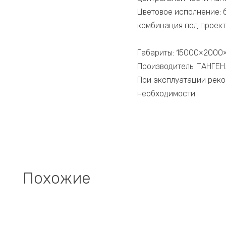
Цветовое исполнение: 
комбинация под проект
Габариты: 15000×2000×2
Производитель: ТАНГЕН
При эксплуатации реко
необходимости.
Похожие