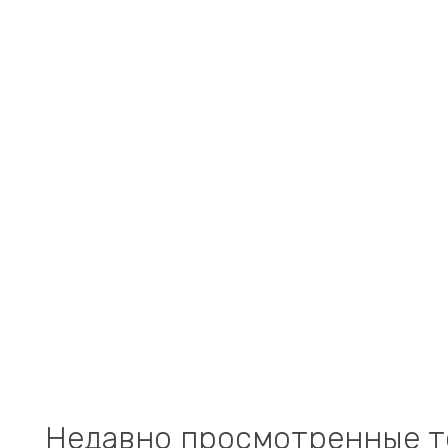
Недавно просмотренные 