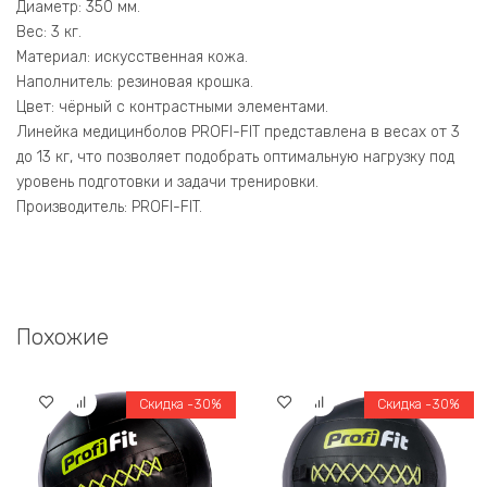
Диаметр: 350 мм.
Вес: 3 кг.
Материал: искусственная кожа.
Наполнитель: резиновая крошка.
Цвет: чёрный с контрастными элементами.
Линейка медицинболов PROFI-FIT представлена в весах от 3
до 13 кг, что позволяет подобрать оптимальную нагрузку под
уровень подготовки и задачи тренировки.
Производитель: PROFI-FIT.
Похожие
Скидка -30%
Скидка -30%