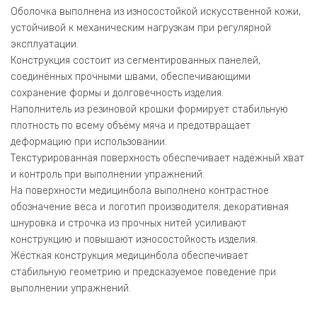
Оболочка выполнена из износостойкой искусственной кожи,
устойчивой к механическим нагрузкам при регулярной
эксплуатации.
Конструкция состоит из сегментированных панелей,
соединённых прочными швами, обеспечивающими
сохранение формы и долговечность изделия.
Наполнитель из резиновой крошки формирует стабильную
плотность по всему объёму мяча и предотвращает
деформацию при использовании.
Текстурированная поверхность обеспечивает надёжный хват
и контроль при выполнении упражнений.
На поверхности медицинбола выполнено контрастное
обозначение веса и логотип производителя; декоративная
шнуровка и строчка из прочных нитей усиливают
конструкцию и повышают износостойкость изделия.
Жёсткая конструкция медицинбола обеспечивает
стабильную геометрию и предсказуемое поведение при
выполнении упражнений.