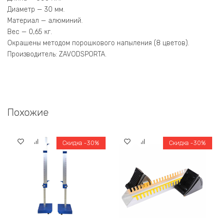
Диаметр — 30 мм.
Материал — алюминий.
Вес — 0,65 кг.
Окрашены методом порошкового напыления (8 цветов).
Производитель: ZAVODSPORTA.
Похожие
Скидка -30%
Скидка -30%