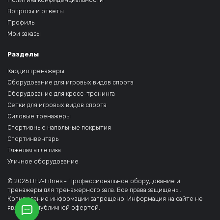
Вопросы и ответы
Профиль
Мои заказы
Разделы
Кардиотренажеры
Оборудование для игровых видов спорта
Оборудование для кросс-тренинга
Сетки для игровых видов спорта
Силовые тренажеры
Спортивные напольные покрытия
Спортинвентарь
Тяжелая атлетика
Уличное оборудование
© 2026 DHZ-Fitnes - Профессиональное оборудование и
тренажеры для тренажерного зала. Все права защищены.
Копирование информации запрещено. Информация на сайте не
является публичной офертой.