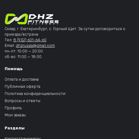
Склад: г. Екатеринбург, с. Горный Щит. За сутки договориться о
приезде/встрече
Тел:
8 (932) 601-64-60
Email:
dhzrussia@gmail.com
пн-пт: 10:00 — 20:00
сб-вс: 11:00 — 18:00
Помощь
Оплата и доставка
Публичная оферта
Политика конфиденциальности
Вопросы и ответы
Профиль
Мои заказы
Разделы
Кардиотренажеры