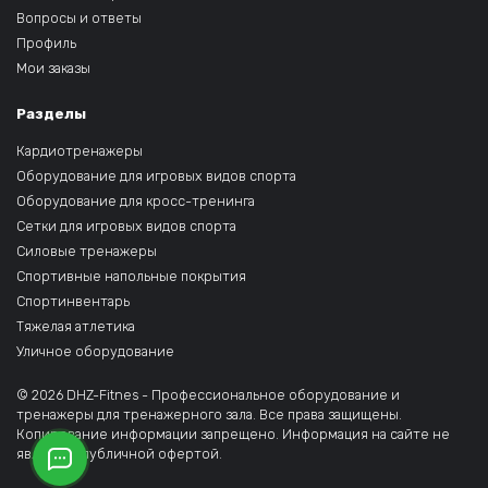
Вопросы и ответы
Профиль
Мои заказы
Разделы
Кардиотренажеры
Оборудование для игровых видов спорта
Оборудование для кросс-тренинга
Сетки для игровых видов спорта
Силовые тренажеры
Спортивные напольные покрытия
Спортинвентарь
Тяжелая атлетика
Уличное оборудование
© 2026 DHZ-Fitnes - Профессиональное оборудование и
тренажеры для тренажерного зала. Все права защищены.
Копирование информации запрещено. Информация на сайте не
является публичной офертой.