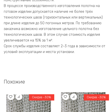
Конструктивные особенности:
В процессе производственного изготовления полотна на
готовом изделии допускается наличие не более трёх
технологических швов (горизонтальных или вертикальных)
при длине изделия до 50 погонных метров. По требованию
заказчика возможно изготовление цельного полотна без
технологических швов. В этом случае стоимость изделия
увеличивается на 15% за 1 м².
Срок службы изделия составляет 2–3 года в зависимости от
условий эксплуатации и места установки.
Похожие
Скидка -30%
Скидка -30%