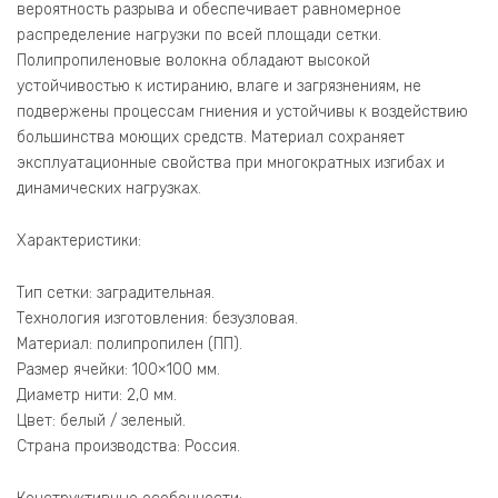
вероятность разрыва и обеспечивает равномерное
распределение нагрузки по всей площади сетки.
Полипропиленовые волокна обладают высокой
устойчивостью к истиранию, влаге и загрязнениям, не
подвержены процессам гниения и устойчивы к воздействию
большинства моющих средств. Материал сохраняет
эксплуатационные свойства при многократных изгибах и
динамических нагрузках.
Характеристики:
Тип сетки: заградительная.
Технология изготовления: безузловая.
Материал: полипропилен (ПП).
Размер ячейки: 100×100 мм.
Диаметр нити: 2,0 мм.
Цвет: белый / зеленый.
Страна производства: Россия.