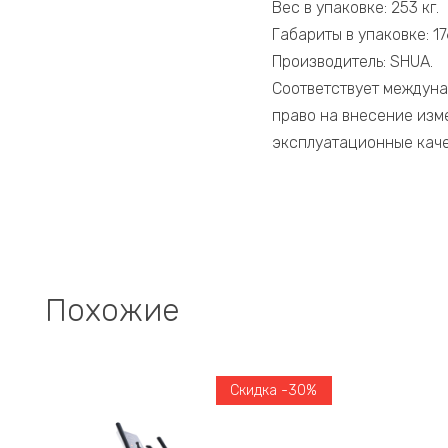
Вес в упаковке: 253 кг.
Габариты в упаковке: 1
Производитель: SHUA.
Соответствует междуна
право на внесение изм
эксплуатационные каче
Похожие
Скидка -30%