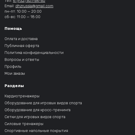
Тел:
8 (932) 601-64-60
Email:
dhzrussia@gmail.com
пн-пт: 10:00 — 20:00
сб-вс: 11:00 — 18:00
Помощь
Оплата и доставка
Публичная оферта
Политика конфиденциальности
Вопросы и ответы
Профиль
Мои заказы
Разделы
Кардиотренажеры
Оборудование для игровых видов спорта
Оборудование для кросс-тренинга
Сетки для игровых видов спорта
Силовые тренажеры
Спортивные напольные покрытия