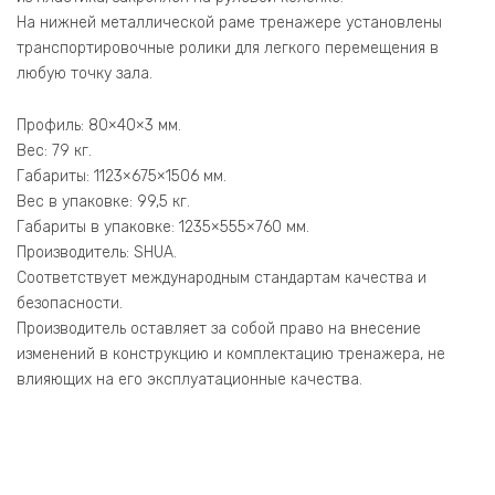
На нижней металлической раме тренажере установлены
транспортировочные ролики для легкого перемещения в
любую точку зала.
Профиль: 80×40×3 мм.
Вес: 79 кг.
Габариты: 1123×675×1506 мм.
Вес в упаковке: 99,5 кг.
Габариты в упаковке: 1235×555×760 мм.
Производитель: SHUA.
Соответствует международным стандартам качества и
безопасности.
Производитель оставляет за собой право на внесение
изменений в конструкцию и комплектацию тренажера, не
влияющих на его эксплуатационные качества.