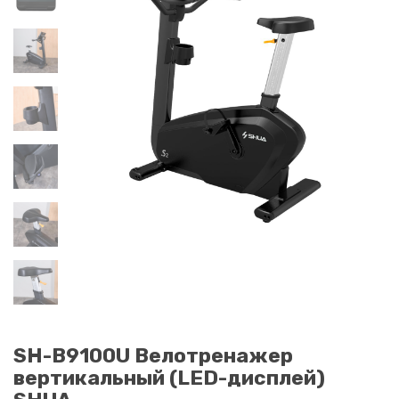
SH-B9100U Велотренажер
вертикальный (LED-дисплей)