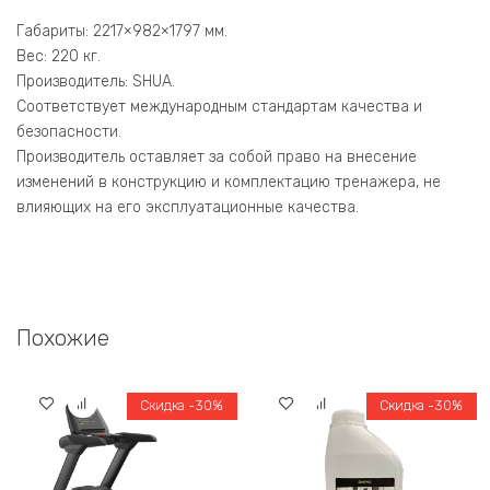
Габариты: 2217×982×1797 мм.
Вес: 220 кг.
Производитель: SHUA.
Соответствует международным стандартам качества и
безопасности.
Производитель оставляет за собой право на внесение
изменений в конструкцию и комплектацию тренажера, не
влияющих на его эксплуатационные качества.
Похожие
Скидка -30%
Скидка -30%