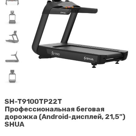
SH-T9100TP22T
Профессиональная беговая
дорожка (Android-дисплей, 21,5")
SHUA