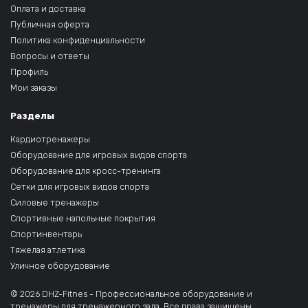
Оплата и доставка
Публичная оферта
Политика конфиденциальности
Вопросы и ответы
Профиль
Мои заказы
Разделы
Кардиотренажеры
Оборудование для игровых видов спорта
Оборудование для кросс-тренинга
Сетки для игровых видов спорта
Силовые тренажеры
Спортивные напольные покрытия
Спортинвентарь
Тяжелая атлетика
Уличное оборудование
© 2026 DHZ-Fitnes - Профессиональное оборудование и
тренажеры для тренажерного зала. Все права защищены.