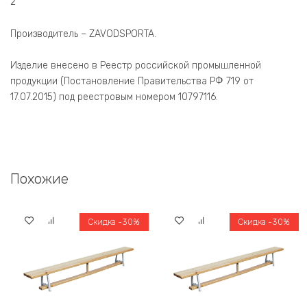
2
Производитель – ZAVODSPORTA.
Изделие внесено в Реестр российской промышленной
продукции (Постановление Правительства РФ 719 от
17.07.2015) под реестровым номером 10797116.
Похожие
Скидка -30%
Скидка -30%