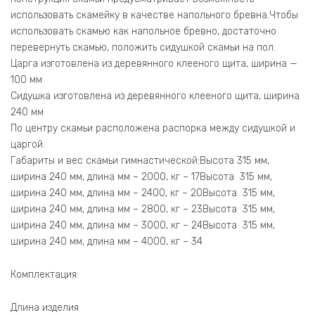
использовать скамейку в качестве напольного бревна.Чтобы
использовать скамью как напольное бревно, достаточно
перевернуть скамью, положить сидушкой скамьи на пол.
Царга изготовлена из деревянного клееного щита, ширина —
100 мм
Сидушка изготовлена из деревянного клееного щита, ширина
240 мм
По центру скамьи расположена распорка между сидушкой и
царгой.
Габариты и вес скамьи гимнастической:Высота 315 мм,
ширина 240 мм, длина мм – 2000, кг – 17Высота 315 мм,
ширина 240 мм, длина мм – 2400, кг – 20Высота 315 мм,
ширина 240 мм, длина мм – 2800, кг – 23Высота 315 мм,
ширина 240 мм, длина мм – 3000, кг – 24Высота 315 мм,
ширина 240 мм, длина мм – 4000, кг – 34
Комплектация:
Длина изделия