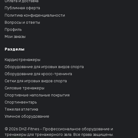
Оплата и доставка
Публичная оферта
Политика конфиденциальности
Вопросы и ответы
Профиль
Мои заказы
Разделы
Кардиотренажеры
Оборудование для игровых видов спорта
Оборудование для кросс-тренинга
Сетки для игровых видов спорта
Силовые тренажеры
Спортивные напольные покрытия
Спортинвентарь
Тяжелая атлетика
Уличное оборудование
© 2026 DHZ-Fitnes - Профессиональное оборудование и
тренажеры для тренажерного зала. Все права защищены.