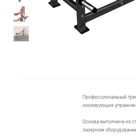
Профессиональный трен
изолирующих упражнен
Основа выполнена из с
лазерном оборудовании