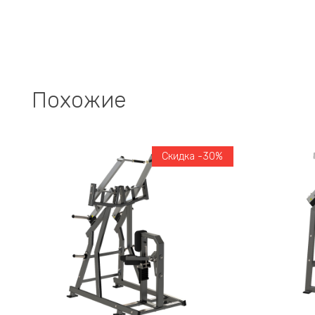
Похожие
Скидка -30%