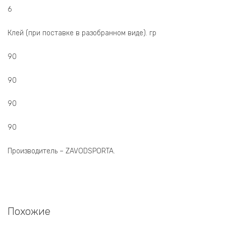
6
Клей (при поставке в разобранном виде). гр
90
90
90
90
Производитель – ZAVODSPORTA.
Похожие