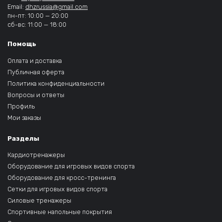
Email:
dhzrussia@gmail.com
пн-пт: 10:00 — 20:00
сб-вс: 11:00 — 18:00
Помощь
Оплата и доставка
Публичная оферта
Политика конфиденциальности
Вопросы и ответы
Профиль
Мои заказы
Разделы
Кардиотренажеры
Оборудование для игровых видов спорта
Оборудование для кросс-тренинга
Сетки для игровых видов спорта
Силовые тренажеры
Спортивные напольные покрытия