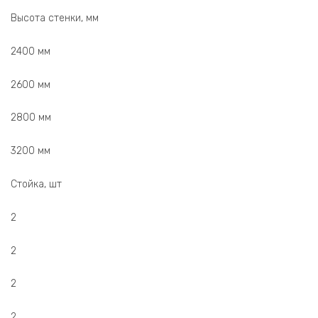
Высота стенки, мм
2400 мм
2600 мм
2800 мм
3200 мм
Стойка, шт
2
2
2
2