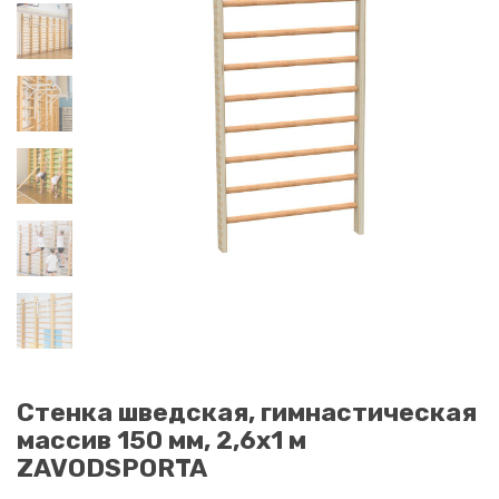
Стенка шведская, гимнастическая
массив 150 мм, 2,6х1 м
ZAVODSPORTA