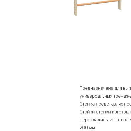
Предназначена для вып
универсальных тренаже
Стенка представляет с
Стойки стенки изготов
Перекладины изготовле
200 мм.