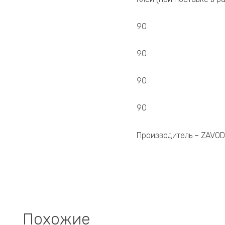
90
90
90
90
Производитель – ZAVO
Похожие