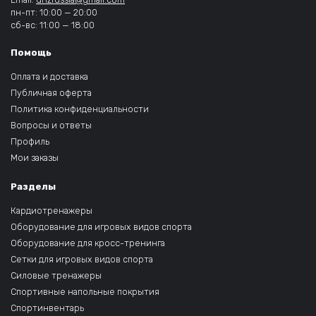
пн-пт: 10:00 — 20:00
сб-вс: 11:00 — 18:00
Помощь
Оплата и доставка
Публичная оферта
Политика конфиденциальности
Вопросы и ответы
Профиль
Мои заказы
Разделы
Кардиотренажеры
Оборудование для игровых видов спорта
Оборудование для кросс-тренинга
Сетки для игровых видов спорта
Силовые тренажеры
Спортивные напольные покрытия
Спортинвентарь