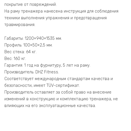
покрытие от повреждений.
На раму тренажера нанесена инструкция для соблюдения
техники выполнения упражнения и предотвращения
травмирования.
Габариты: 1200×940×1535 мм.
Профиль: 100×50×2,5 мм.
Вес стека: 64 кг.
Вес: 160 кг.
Гарантия: 1 год на фурнитуру, 5 лет на раму.
Производитель: DHZ Fitness.
Соответствует международным стандартам качества и
безопасности, имеет TÜV-сертификат.
Производитель оставляет за собой право на внесение
изменений в конструкцию и комплектацию тренажера, не
влияющих на его эксплуатационные качества.