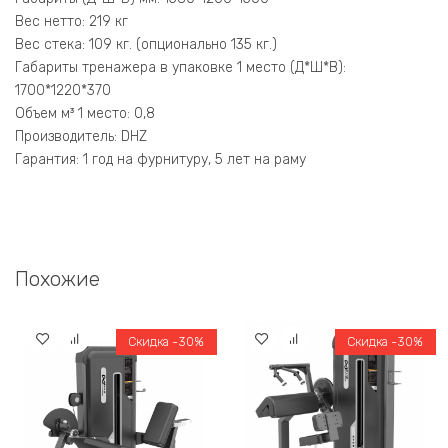
Вес нетто: 219 кг
Вес стека: 109 кг. (опционально 135 кг.)
Габариты тренажера в упаковке 1 место (Д*Ш*В):
1700*1220*370
Объем м³ 1 место: 0,8
Производитель: DHZ
Гарантия: 1 год на фурнитуру, 5 лет на раму
Похожие
Скидка -30%
Скидка -30%