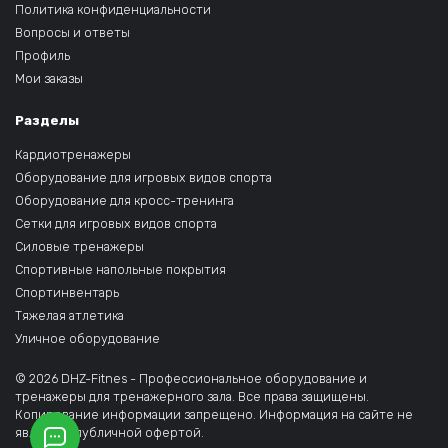
Политика конфиденциальности
Вопросы и ответы
Профиль
Мои заказы
Разделы
Кардиотренажеры
Оборудование для игровых видов спорта
Оборудование для кросс-тренинга
Сетки для игровых видов спорта
Силовые тренажеры
Спортивные напольные покрытия
Спортинвентарь
Тяжелая атлетика
Уличное оборудование
© 2026 DHZ-Fitnes - Профессиональное оборудование и
тренажеры для тренажерного зала. Все права защищены.
Копирование информации запрещено. Информация на сайте не
является публичной офертой.