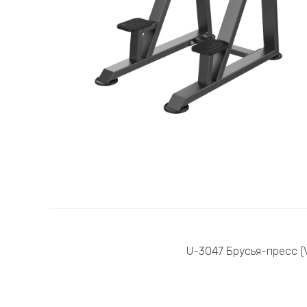
U-3047 Брусья-пресс (Ve