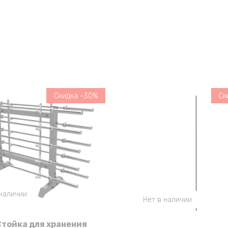
Скидка -30%
Ск
 наличии
Нет в наличии
Стойка для хранения