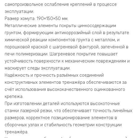
самопроизвольное ослабление креплений в процессе
эксплуатации.
Размер хомута: 190×150×50 мм.
Металлические элементы покрыты цинкосодержащим
грунтом, формирующим антикоррозийный слой в результате
химической реакции компонентов грунта с металлом, и
порошковой краской с шагреневой фактурой, запечённой в
печи полимеризации. Шагреневое покрытие повышает
устойчивость поверхности к механическим повреждениям и
маскирует следы эксплуатации.
Надёжность и прочность разъёмных соединений
конструктивных элементов тренажёра обеспечиваются за
счёт использования высококачественного оцинкованного
крепежа.
При изготовлении деталей используются высокоточные
станки лазерной резки, что обеспечивает точность линейных
размеров, корректное позиционирование элементов в
сборочных узлах и стабильность геометрии конструкции
тренажёра.