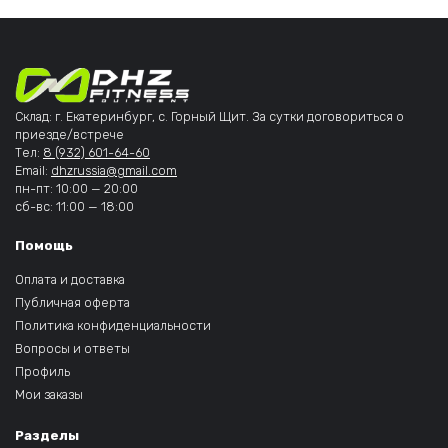
Склад: г. Екатеринбург, с. Горный Щит. За сутки договориться о
приезде/встрече
Тел:
8 (932) 601-64-60
Email:
dhzrussia@gmail.com
пн-пт: 10:00 — 20:00
сб-вс: 11:00 — 18:00
Помощь
Оплата и доставка
Публичная оферта
Политика конфиденциальности
Вопросы и ответы
Профиль
Мои заказы
Разделы