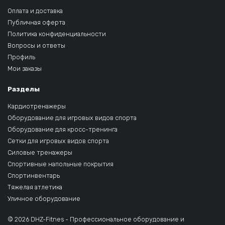
Оплата и доставка
Публичная оферта
Политика конфиденциальности
Вопросы и ответы
Профиль
Мои заказы
Разделы
Кардиотренажеры
Оборудование для игровых видов спорта
Оборудование для кросс-тренинга
Сетки для игровых видов спорта
Силовые тренажеры
Спортивные напольные покрытия
Спортинвентарь
Тяжелая атлетика
Уличное оборудование
© 2026 DHZ-Fitnes - Профессиональное оборудование и