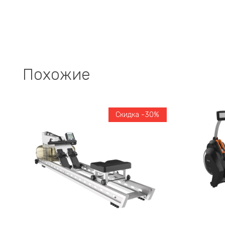
Похожие
Скидка -30%