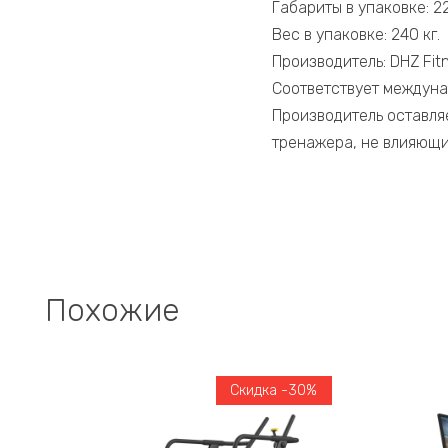
Габариты в упаковке: 2
Вес в упаковке: 240 кг.
Производитель: DHZ Fitn
Соответствует междуна
Производитель оставля
тренажера, не влияющи
Похожие
Скидка -30%