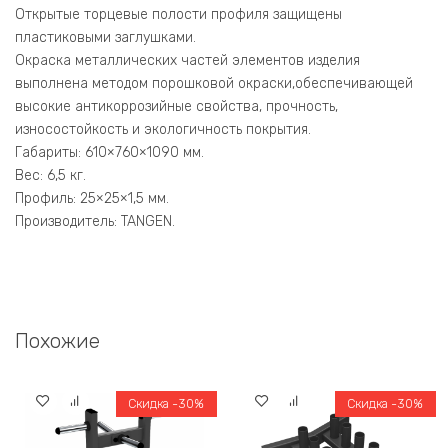
Открытые торцевые полости профиля защищены
пластиковыми заглушками.
Окраска металлических частей элементов изделия
выполнена методом порошковой окраски,обеспечивающей
высокие антикоррозийные свойства, прочность,
износостойкость и экологичность покрытия.
Габариты: 610×760×1090 мм.
Вес: 6,5 кг.
Профиль: 25×25×1,5 мм.
Производитель: TANGEN.
Похожие
Скидка -30%
Скидка -30%