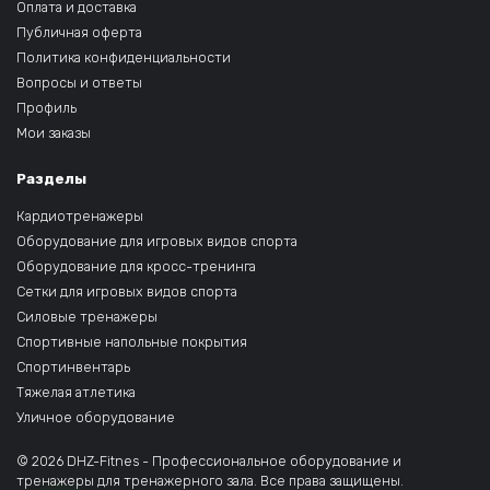
Оплата и доставка
Публичная оферта
Политика конфиденциальности
Вопросы и ответы
Профиль
Мои заказы
Разделы
Кардиотренажеры
Оборудование для игровых видов спорта
Оборудование для кросс-тренинга
Сетки для игровых видов спорта
Силовые тренажеры
Спортивные напольные покрытия
Спортинвентарь
Тяжелая атлетика
Уличное оборудование
© 2026 DHZ-Fitnes - Профессиональное оборудование и
тренажеры для тренажерного зала. Все права защищены.