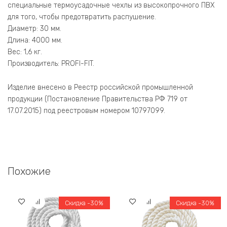
специальные термоусадочные чехлы из высокопрочного ПВХ
для того, чтобы предотвратить распушение.
Диаметр: 30 мм.
Длина: 4000 мм.
Вес: 1,6 кг.
Производитель: PROFI-FIT.
Изделие внесено в Реестр российской промышленной
продукции (Постановление Правительства РФ 719 от
17.07.2015) под реестровым номером 10797099.
Похожие
Скидка -30%
Скидка -30%