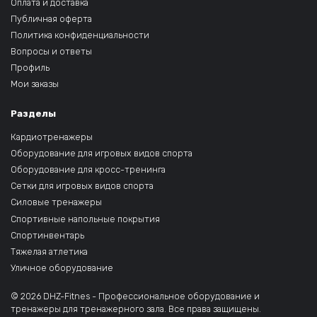
Оплата и доставка
Публичная оферта
Политика конфиденциальности
Вопросы и ответы
Профиль
Мои заказы
Разделы
Кардиотренажеры
Оборудование для игровых видов спорта
Оборудование для кросс-тренинга
Сетки для игровых видов спорта
Силовые тренажеры
Спортивные напольные покрытия
Спортинвентарь
Тяжелая атлетика
Уличное оборудование
© 2026 DHZ-Fitnes - Профессиональное оборудование и
тренажеры для тренажерного зала. Все права защищены.