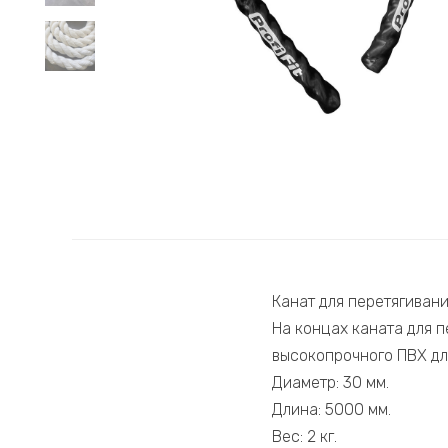
Канат для перетягиван
На концах каната для 
высокопрочного ПВХ дл
Диаметр: 30 мм.
Длина: 5000 мм.
Вес: 2 кг.