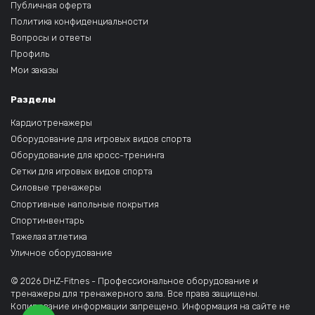
Публичная оферта
Политика конфиденциальности
Вопросы и ответы
Профиль
Мои заказы
Разделы
Кардиотренажеры
Оборудование для игровых видов спорта
Оборудование для кросс-тренинга
Сетки для игровых видов спорта
Силовые тренажеры
Спортивные напольные покрытия
Спортинвентарь
Тяжелая атлетика
Уличное оборудование
© 2026 DHZ-Fitnes - Профессиональное оборудование и
тренажеры для тренажерного зала. Все права защищены.
Копирование информации запрещено. Информация на сайте не