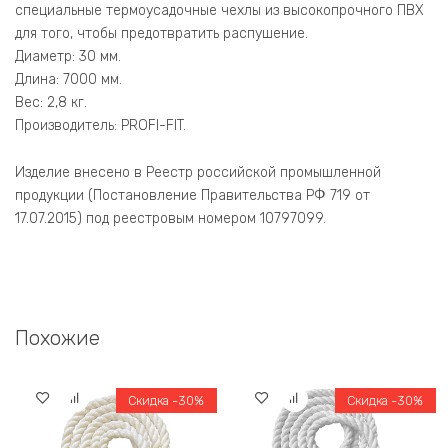
специальные термоусадочные чехлы из высокопрочного ПВХ
для того, чтобы предотвратить распушение.
Диаметр: 30 мм.
Длина: 7000 мм.
Вес: 2,8 кг.
Производитель: PROFI-FIT.
Изделие внесено в Реестр российской промышленной
продукции (Постановление Правительства РФ 719 от
17.07.2015) под реестровым номером 10797099.
Похожие
Скидка -30%
Скидка -30%