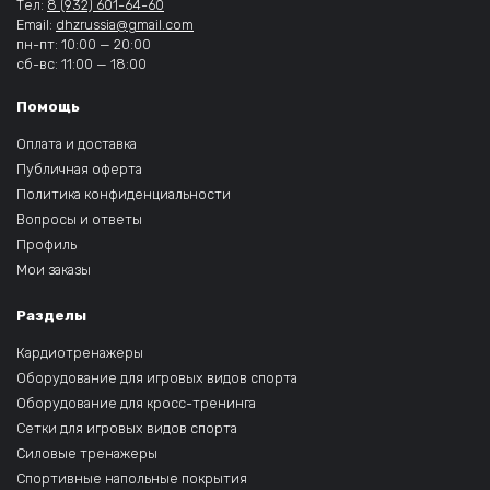
Тел:
8 (932) 601-64-60
Email:
dhzrussia@gmail.com
пн-пт: 10:00 — 20:00
сб-вс: 11:00 — 18:00
Помощь
Оплата и доставка
Публичная оферта
Политика конфиденциальности
Вопросы и ответы
Профиль
Мои заказы
Разделы
Кардиотренажеры
Оборудование для игровых видов спорта
Оборудование для кросс-тренинга
Сетки для игровых видов спорта
Силовые тренажеры
Спортивные напольные покрытия