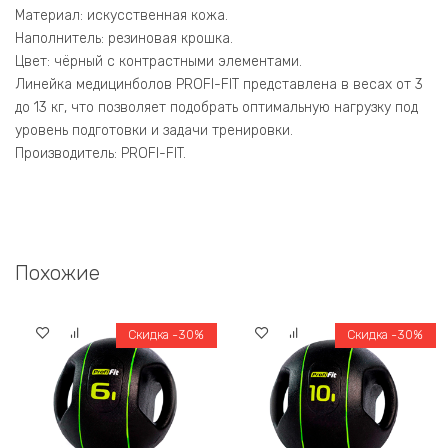
Материал: искусственная кожа.
Наполнитель: резиновая крошка.
Цвет: чёрный с контрастными элементами.
Линейка медицинболов PROFI-FIT представлена в весах от 3
до 13 кг, что позволяет подобрать оптимальную нагрузку под
уровень подготовки и задачи тренировки.
Производитель: PROFI-FIT.
Похожие
Скидка -30%
Скидка -30%