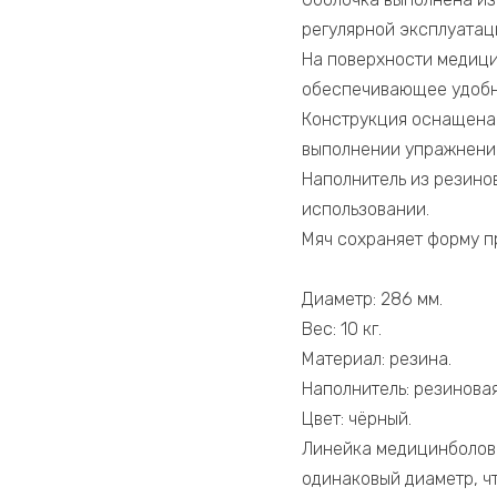
регулярной эксплуатац
На поверхности медици
обеспечивающее удобн
Конструкция оснащена
выполнении упражнений
Наполнитель из резино
использовании.
Мяч сохраняет форму п
Диаметр: 286 мм.
Вес: 10 кг.
Материал: резина.
Наполнитель: резиновая
Цвет: чёрный.
Линейка медицинболов с
одинаковый диаметр, ч