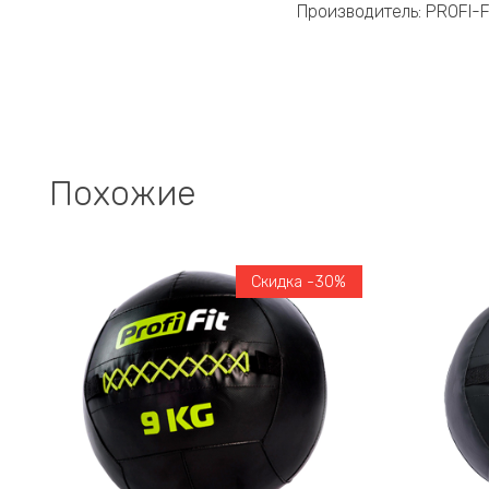
Производитель: PROFI-FI
Похожие
Скидка -30%