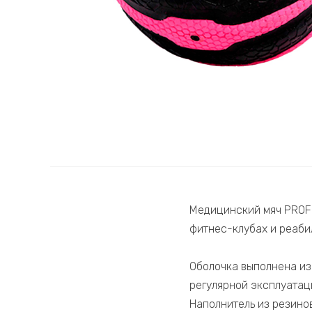
Медицинский мяч PROFI
фитнес-клубах и реаби
Оболочка выполнена из
регулярной эксплуатац
Наполнитель из резино