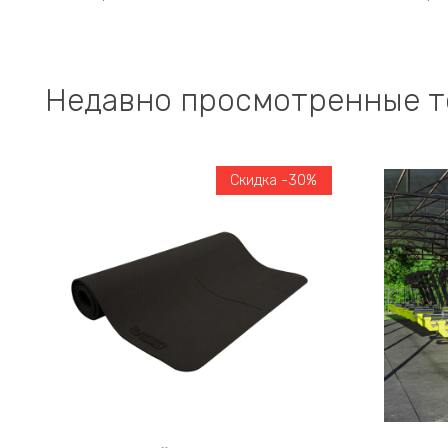
Недавно просмотренные 
Скидка -30%